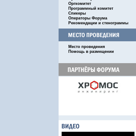
Оргкомитет
Программный комитет
Спикеры
Операторы Форума
Рекомендации и стенограммы
Место проведения
Помощь в размещении