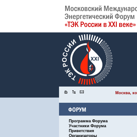
Москва, ко
Программа Форума
Участники Форума
Приветствия
Организаторы