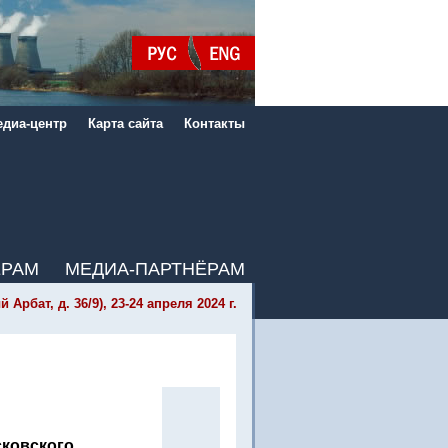
диа-центр
Карта сайта
Контакты
ЁРАМ
МЕДИА-ПАРТНЁРАМ
бат, д. 36/9), 23-24 апреля 2024 г.
ковского