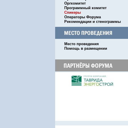
Оргкомитет
Программный комитет
Спикеры
Операторы Форума
Рекомендации и стенограммы
Место проведения
Помощь в размещении