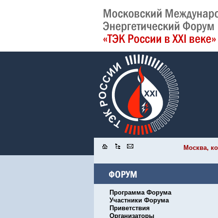
Москва, ко
Программа Форума
Участники Форума
Приветствия
Организаторы