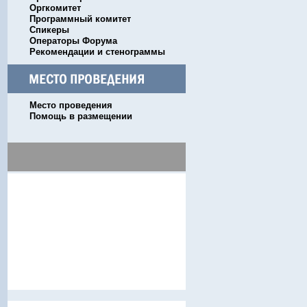
Оргкомитет
Программный комитет
Спикеры
Операторы Форума
Рекомендации и стенограммы
Место проведения
Помощь в размещении