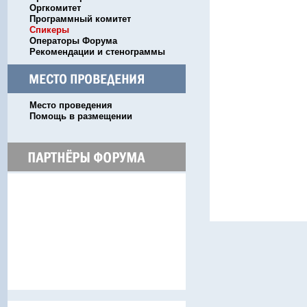
Оргкомитет
Программный комитет
Спикеры
Операторы Форума
Рекомендации и стенограммы
Место проведения
Помощь в размещении