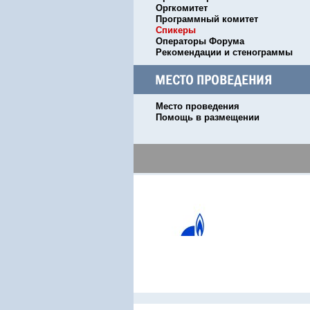
Оргкомитет
Программный комитет
Спикеры
Операторы Форума
Рекомендации и стенограммы
Место проведения
Помощь в размещении