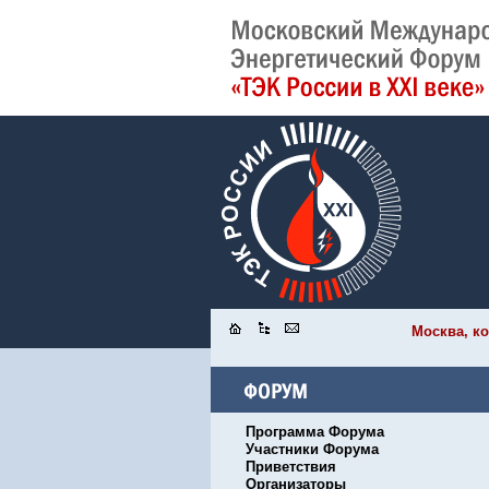
Москва, ко
Программа Форума
Участники Форума
Приветствия
Организаторы