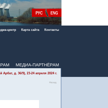
диа-центр
Карта сайта
Контакты
ЁРАМ
МЕДИА-ПАРТНЁРАМ
бат, д. 36/9), 23-24 апреля 2024 г.
Назад