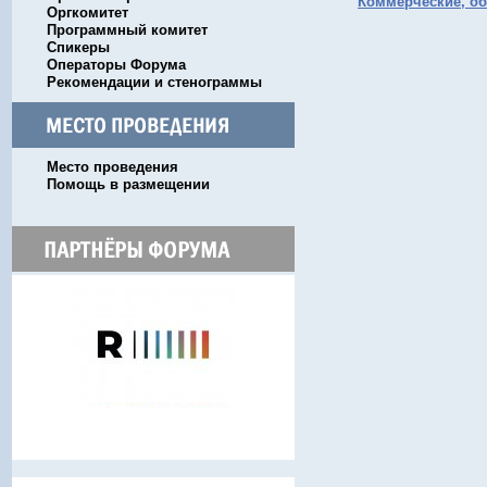
Коммерческие, об
Оргкомитет
Программный комитет
Спикеры
Операторы Форума
Рекомендации и стенограммы
Место проведения
Помощь в размещении