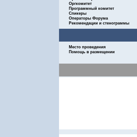
Оргкомитет
Программный комитет
Спикеры
Операторы Форума
Рекомендации и стенограммы
Место проведения
Помощь в размещении