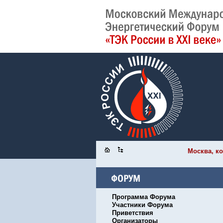
Москва, ко
Программа Форума
Участники Форума
Приветствия
Организаторы