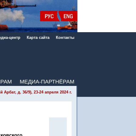
диа-центр
Карта сайта
Контакты
ЁРАМ
МЕДИА-ПАРТНЁРАМ
бат, д. 36/9), 23-24 апреля 2024 г.
ковского