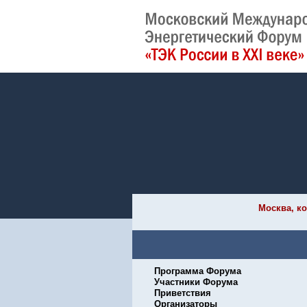
Москва, ко
Программа Форума
Участники Форума
Приветствия
Организаторы