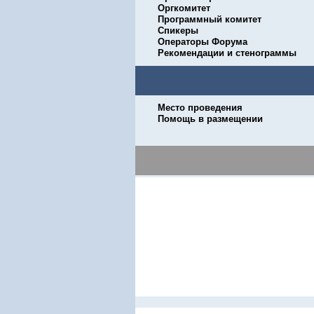
Оргкомитет
Программный комитет
Спикеры
Операторы Форума
Рекомендации и стенограммы
Место проведения
Помощь в размещении